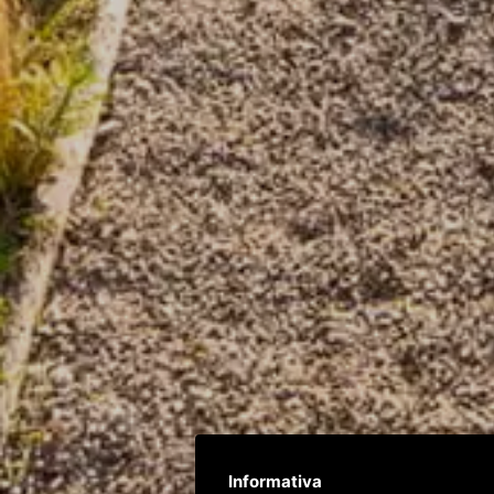
Informativa