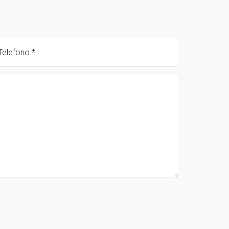
Telefono
*