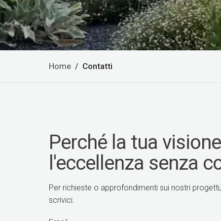
Home
Contatti
Perché la tua vision
l'eccellenza senza 
​Per richieste o approfondimenti sui nostri progetti,
scrivici.