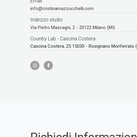
Email
info@cristinamazzucchelli.com
Indirizzo studio
Via Pietro Mascagni, 2 - 20122 Milano (MI)
Country Lab - Cascina Costera
Cascina Costera, 25 15030 - Rosignano Monferrato 