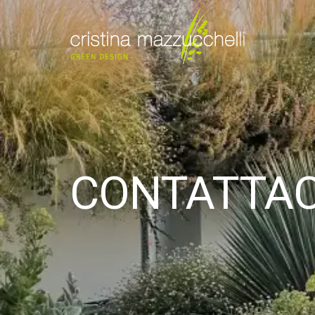
CONTATTAC