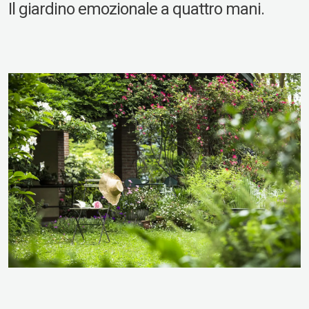
Il giardino emozionale a quattro mani.