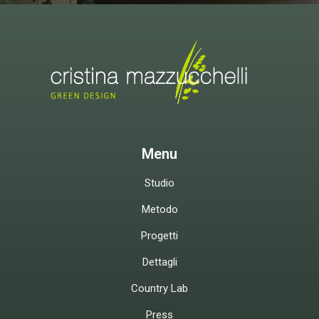
Menu
Studio
Metodo
Progetti
Dettagli
Country Lab
Press