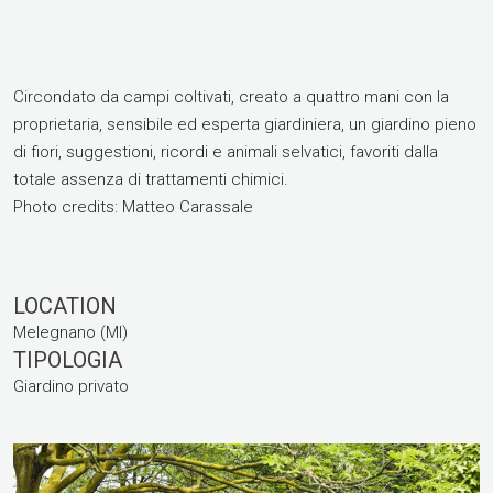
​Circondato da campi coltivati, creato a quattro mani con la
proprietaria, sensibile ed esperta giardiniera, un giardino pieno
di fiori, suggestioni, ricordi e animali selvatici, favoriti dalla
totale assenza di trattamenti chimici.
​Photo credits: Matteo Carassale​
LOCATION
Melegnano (MI)
TIPOLOGIA
Giardino privato