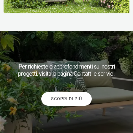
​Per richieste o approfondimenti sui nostri
progetti, visita la pagina Contatti e scrivici.
SCOPRI DI PIÙ