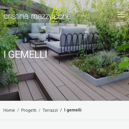
I GEMELLI
I gemelli
Home
Progetti
Terrazzi