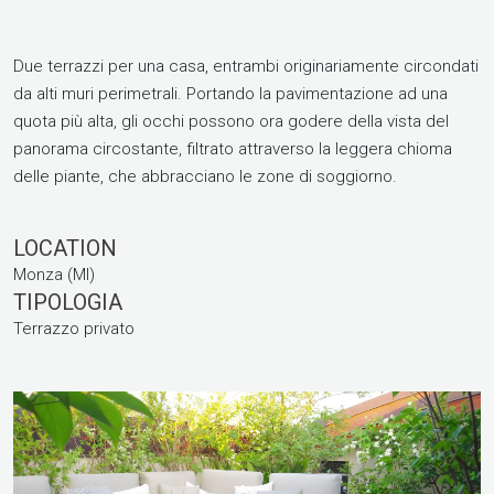
Due terrazzi per una casa, entrambi originariamente circondati
da alti muri perimetrali. Portando la pavimentazione ad una
quota più alta, gli occhi possono ora godere della vista del
panorama circostante, filtrato attraverso la leggera chioma
delle piante, che abbracciano le zone di soggiorno.
LOCATION
Monza (MI)
TIPOLOGIA
Terrazzo privato