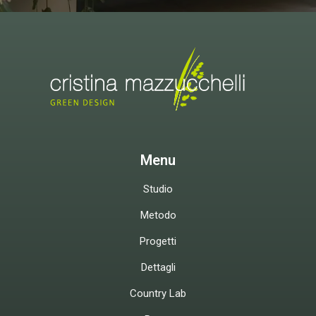
Menu
Studio
Metodo
Progetti
Dettagli
Country Lab