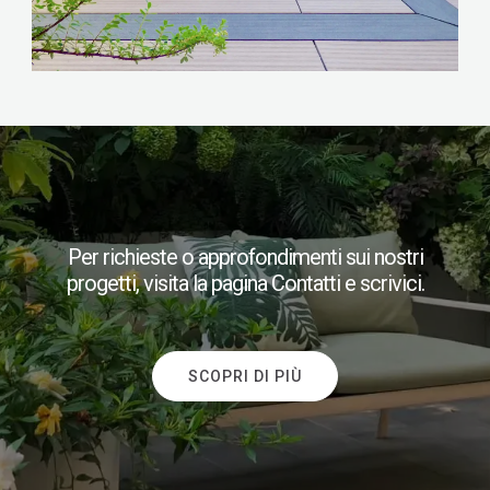
​Per richieste o approfondimenti sui nostri
progetti, visita la pagina Contatti e scrivici.
SCOPRI DI PIÙ