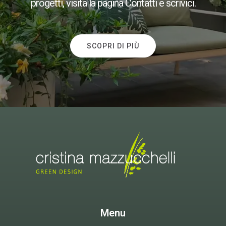
progetti, visita la pagina Contatti e scrivici.
SCOPRI DI PIÙ
Menu