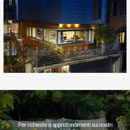
​Per richieste o approfondimenti sui nostri