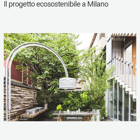
Il progetto ecosostenibile a Milano