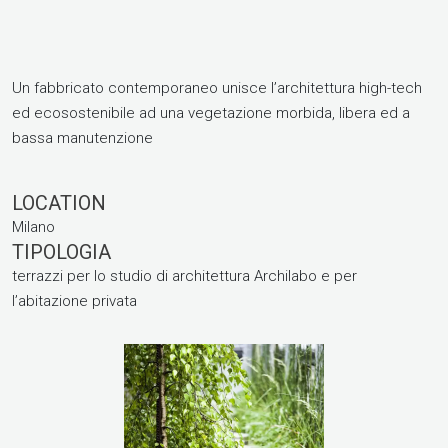
​Un fabbricato contemporaneo unisce l’architettura high-tech
ed ecosostenibile ad una vegetazione morbida, libera ed a
bassa manutenzione
LOCATION
Milano
TIPOLOGIA
terrazzi per lo studio di architettura Archilabo e per
l’abitazione privata